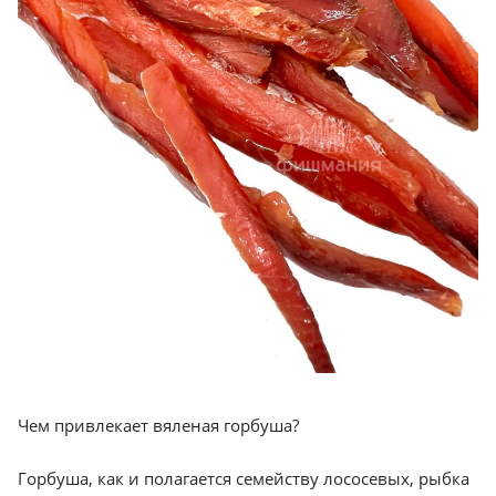
Чем привлекает вяленая горбуша?
Горбуша, как и полагается семейству лососевых, рыбка