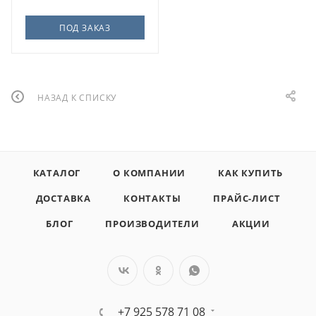
ПОД ЗАКАЗ
НАЗАД К СПИСКУ
КАТАЛОГ
О КОМПАНИИ
КАК КУПИТЬ
ДОСТАВКА
КОНТАКТЫ
ПРАЙС-ЛИСТ
БЛОГ
ПРОИЗВОДИТЕЛИ
АКЦИИ
+7 925 578 71 08