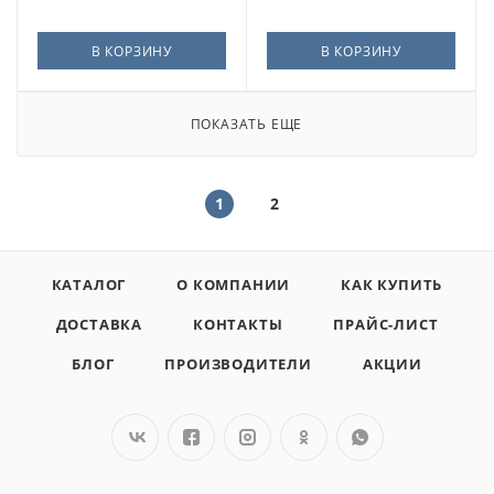
В КОРЗИНУ
В КОРЗИНУ
ПОКАЗАТЬ ЕЩЕ
1
2
КАТАЛОГ
О КОМПАНИИ
КАК КУПИТЬ
ДОСТАВКА
КОНТАКТЫ
ПРАЙС-ЛИСТ
БЛОГ
ПРОИЗВОДИТЕЛИ
АКЦИИ