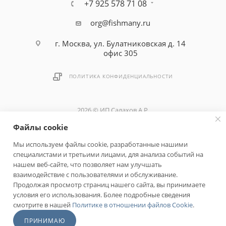
+7 925 578 71 08
org@fishmany.ru
г. Москва, ул. Булатниковская д. 14
офис 305
ПОЛИТИКА КОНФИДЕНЦИАЛЬНОСТИ
2026 © ИП Салахов А.Р.
Файлы cookie
Быстро с 1С-Битрикс
Мы используем файлы cookie, разработанные нашими
специалистами и третьими лицами, для анализа событий на
нашем веб-сайте, что позволяет нам улучшать
взаимодействие с пользователями и обслуживание.
Продолжая просмотр страниц нашего сайта, вы принимаете
условия его использования. Более подробные сведения
смотрите в нашей
Политике в отношении файлов Cookie
.
ПРИНИМАЮ