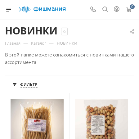
0
НОВИНКИ
6
—
—
Главная
Каталог
НОВИНКИ
В этой папке можете ознакомиться с новинками нашего
ассортимента
ФИЛЬТР