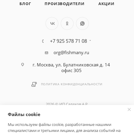
БЛОГ
ПРОИЗВОДИТЕЛИ
АКЦИИ
+7 925 578 71 08
org@fishmany.ru
г. Москва, ул. Булатниковская д. 14
офис 305
ПОЛИТИКА КОНФИДЕНЦИАЛЬНОСТИ
2026 © ИП Салахов А.Р.
Файлы cookie
Быстро с 1С-Битрикс
Мы используем файлы cookie, разработанные нашими
специалистами и третьими лицами, для анализа событий на