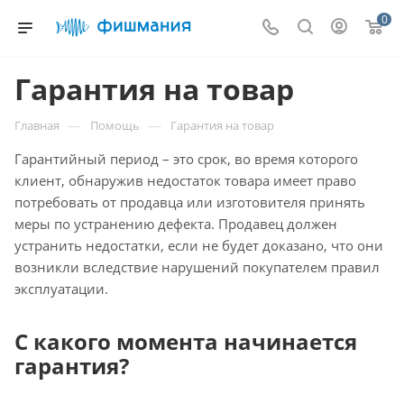
0
Гарантия на товар
—
—
Главная
Помощь
Гарантия на товар
Гарантийный период – это срок, во время которого
клиент, обнаружив недостаток товара имеет право
потребовать от продавца или изготовителя принять
меры по устранению дефекта. Продавец должен
устранить недостатки, если не будет доказано, что они
возникли вследствие нарушений покупателем правил
эксплуатации.
С какого момента начинается
гарантия?