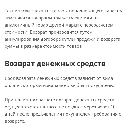
Технически сложные товары ненадлежащего качества
заменяются товарами той же марки или на
аналогичный товар другой марки с перерасчётом
стоимости. Возврат производится путем
аннулирования договора купли-продажи и возврата
суммы в размере стоимости товара.
Возврат денежных средств
Срок возврата денежных средств зависит от вида
оплаты, который изначально выбрал покупатель.
При наличном расчете возврат денежных средств
осуществляется на кассе не позднее через через 10
дней после предъявления покупателем требования о
возврате.