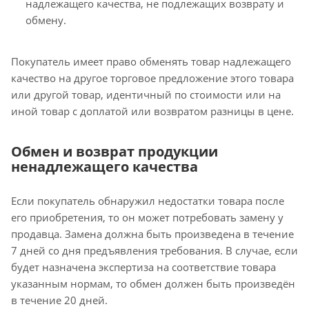
надлежащего качества, не подлежащих возврату и
обмену.
Покупатель имеет право обменять товар надлежащего
качество на другое торговое предложение этого товара
или другой товар, идентичный по стоимости или на
иной товар с доплатой или возвратом разницы в цене.
Обмен и возврат продукции
ненадлежащего качества
Если покупатель обнаружил недостатки товара после
его приобретения, то он может потребовать замену у
продавца. Замена должна быть произведена в течение
7 дней со дня предъявления требования. В случае, если
будет назначена экспертиза на соответствие товара
указанным нормам, то обмен должен быть произведён
в течение 20 дней.