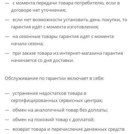
с момента передачи товара потребителю, если в
договоре нет уточнения;
если нет возможности установить день покупки, то
гарантия идёт с момента изготовления;
на сезонные товары гарантия идёт с момента
начала сезона;
при заказе товара из интернет-магазина гарантия
начинается со дня доставки.
Обслуживание по гарантии включает в себя:
устранение недостатков товара в
сертифицированных сервисных центрах;
обмен на аналогичный товар без доплаты;
обмен на похожий товар с доплатой;
возврат товара и перечисление денежных средств