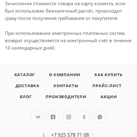
Зачисление стоимости товара на карту клиента, если
был использован безналичный расчёт, происходит
сразу после получения требования от покупателя.
При использовании электронных платёжных систем,
возврат осуществляется на электронный счёт в течение
10 календарных дней.
КАТАЛОГ
О КОМПАНИИ
КАК КУПИТЬ
ДОСТАВКА
КОНТАКТЫ
ПРАЙС-ЛИСТ
БЛОГ
ПРОИЗВОДИТЕЛИ
АКЦИИ
+7 925 578 71 08