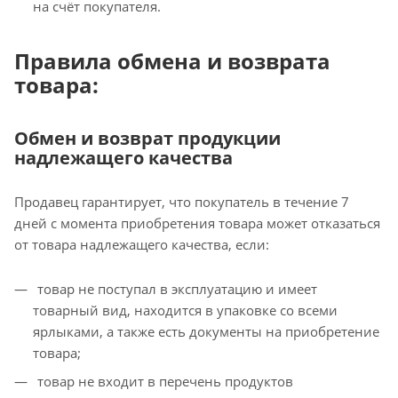
на счёт покупателя.
Правила обмена и возврата
товара:
Обмен и возврат продукции
надлежащего качества
Продавец гарантирует, что покупатель в течение 7
дней с момента приобретения товара может отказаться
от товара надлежащего качества, если:
товар не поступал в эксплуатацию и имеет
товарный вид, находится в упаковке со всеми
ярлыками, а также есть документы на приобретение
товара;
товар не входит в перечень продуктов