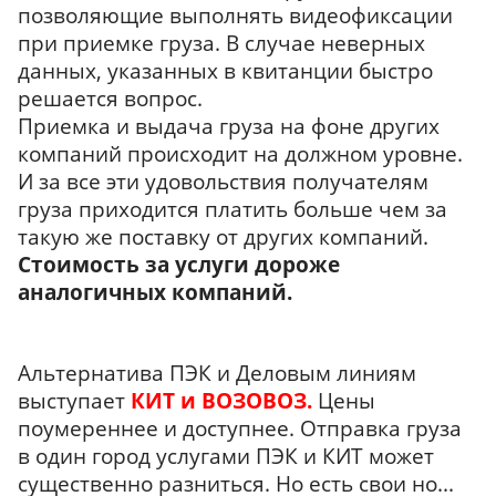
позволяющие выполнять видеофиксации
при приемке груза. В случае неверных
данных, указанных в квитанции быстро
решается вопрос.
Приемка и выдача груза на фоне других
компаний происходит на должном уровне.
И за все эти удовольствия получателям
груза приходится платить больше чем за
такую же поставку от других компаний.
Стоимость за услуги
дороже
аналогичных компаний.
Альтернатива ПЭК и Деловым линиям
выступает
КИТ и ВОЗОВОЗ.
Цены
поумереннее и доступнее. Отправка груза
в один город услугами ПЭК и КИТ может
существенно разниться. Но есть свои но...