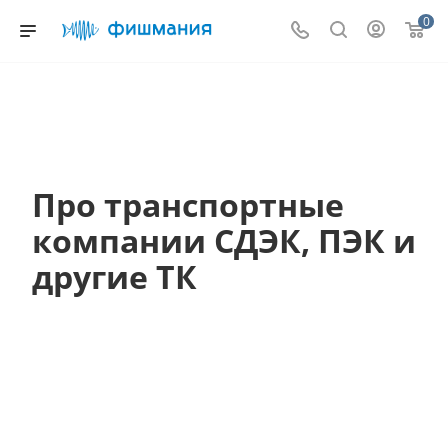
0
Про транспортные
компании СДЭК, ПЭК и
другие ТК