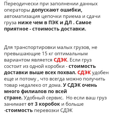
Переодически при заполнении данных
операторы
допускают ошибки,
автоматизация цепочки приема и сдачи
груза
ниже чем в ПЭК и ДЛ .
Самое
приятное - стоимость доставки.
Для транспортировки малых грузов, не
превышающие 15 кг оптимальным
вариантом является
СДЭК
. Если груз
состоит из одной коробки -
стоимость
доставки выше всех похвал.
СДЭК
удобен
еще и потому , что всегда можно получить
товар недалеко от дома.
У СДЭК очень
много филиалов по всей
стране.
Удобный сервис. Но если ваш груз
занимает
от 3 коробок
и больше
-
стоимость
перевозки СДЭК