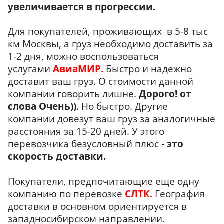
увеличивается в прогрессии.
Для покупателей, проживающих в 5-8 тыс
км Москвы, а груз необходимо доставить за
1-2 дня, можно воспользоваться
услугами
АвиаМИР.
Быстро и надежно
доставит ваш груз. О стоимости данной
компании говорить лишне.
Дорого! от
слова Очень))
. Но быстро. Другие
компании довезут ваш груз за аналогичные
расстояния за 15-20 дней. У этого
перевозчика безусловный плюс -
это
скорость доставки.
Покупатели, предпочитающие еще одну
компанию по перевозке
СЛТК.
География
доставки в основном ориентируется в
западносибирском направлении.