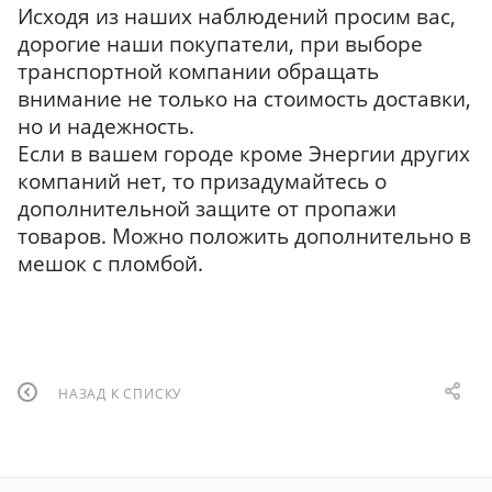
Исходя из наших наблюдений просим вас,
дорогие наши покупатели, при выборе
транспортной компании обращать
внимание не только на стоимость доставки,
но и надежность.
Если в вашем городе кроме Энергии других
компаний нет, то призадумайтесь о
дополнительной защите от пропажи
товаров. Можно положить дополнительно в
мешок с пломбой.
НАЗАД К СПИСКУ