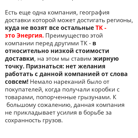
Есть еще одна компания, география
доставки которой может достигать регионы,
куда не возят все остальные
ТК -
это Энергия.
Преимущество этой
компании перед другими ТК -
в
относительно низкой стоимости
доставки
, на этом мы ставим
жирную
точку.
Признаться: нет желания
работать с данной компанией от слова
совсем!
Немало нареканий было от
покупателей, когда получали коробки с
товарами, попорченные грызунами. К
большому сожалению, данная компания
не прикладывает усилия в борьбе за
сохранность грузов.