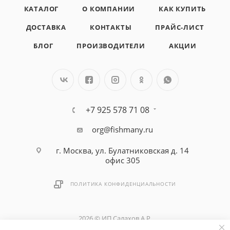
КАТАЛОГ
О КОМПАНИИ
КАК КУПИТЬ
ДОСТАВКА
КОНТАКТЫ
ПРАЙС-ЛИСТ
БЛОГ
ПРОИЗВОДИТЕЛИ
АКЦИИ
+7 925 578 71 08
org@fishmany.ru
г. Москва, ул. Булатниковская д. 14
офис 305
ПОЛИТИКА КОНФИДЕНЦИАЛЬНОСТИ
2026 © ИП Салахов А.Р.