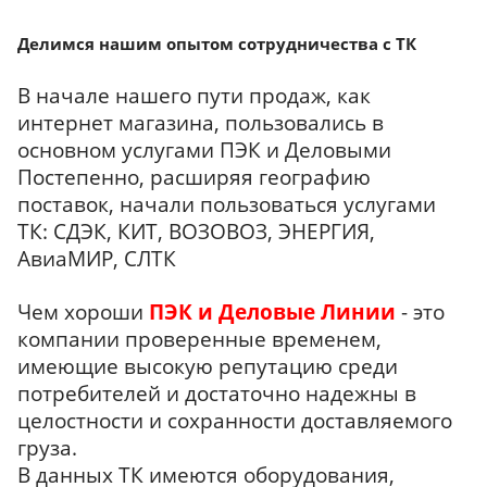
Делимся нашим опытом сотрудничества с ТК
В начале нашего пути продаж, как
интернет магазина, пользовались в
основном услугами ПЭК и Деловыми
Постепенно, расширяя географию
поставок, начали пользоваться услугами
ТК: СДЭК, КИТ, ВОЗОВОЗ, ЭНЕРГИЯ,
АвиаМИР, СЛТК
Чем хороши
ПЭК и Деловые Линии
- это
компании проверенные временем,
имеющие высокую репутацию среди
потребителей и достаточно надежны в
целостности и сохранности доставляемого
груза.
В данных ТК имеются оборудования,