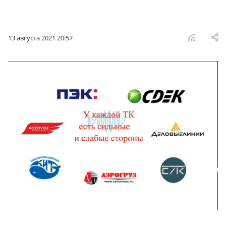
13 августа 2021 20:57