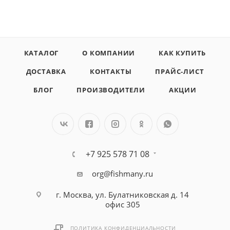
КАТАЛОГ
О КОМПАНИИ
КАК КУПИТЬ
ДОСТАВКА
КОНТАКТЫ
ПРАЙС-ЛИСТ
БЛОГ
ПРОИЗВОДИТЕЛИ
АКЦИИ
+7 925 578 71 08
org@fishmany.ru
г. Москва, ул. Булатниковская д. 14
офис 305
ПОЛИТИКА КОНФИДЕНЦИАЛЬНОСТИ