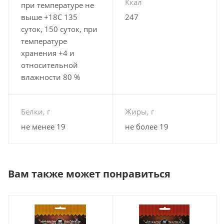
Ккал
при температуре не
выше +18С 135
247
суток, 150 суток, при
температуре
хранения +4 и
относительной
влажности 80 %
Белки, г
Жиры, г
не менее 19
не более 19
Вам также может понравиться