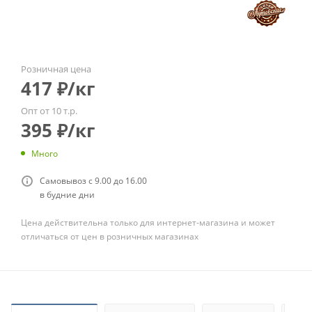
Розничная цена
417
₽
/кг
Опт от 10 т.р.
395
₽
/кг
Много
Самовывоз с 9.00 до 16.00
в будние дни
Цена действительна только для интернет-магазина и может
отличаться от цен в розничных магазинах