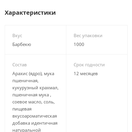
Характеристики
Вкус
Вес упаковки
Барбекю
1000
Состав
Срок годности
Арахис (ядро), мука
12 месяцев
пшеничная,
кукурузный крахмал,
пшеничная мука ,
соевое масло, соль,
пищевая
вкусоароматическая
добавка идентичная
натуральной