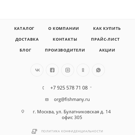
КАТАЛОГ
О КОМПАНИИ
КАК КУПИТЬ
ДОСТАВКА
КОНТАКТЫ
ПРАЙС-ЛИСТ
БЛОГ
ПРОИЗВОДИТЕЛИ
АКЦИИ
+7 925 578 71 08
org@fishmany.ru
г. Москва, ул. Булатниковская д. 14
офис 305
ПОЛИТИКА КОНФИДЕНЦИАЛЬНОСТИ