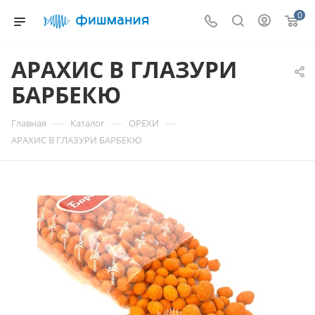
0
АРАХИС В ГЛАЗУРИ
БАРБЕКЮ
—
—
—
Главная
Каталог
ОРЕХИ
АРАХИС В ГЛАЗУРИ БАРБЕКЮ