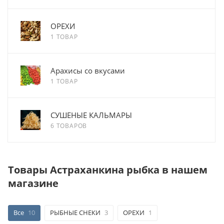
ОРЕХИ
1 ТОВАР
Арахисы со вкусами
1 ТОВАР
СУШЕНЫЕ КАЛЬМАРЫ
6 ТОВАРОВ
Товары Астраханкина рыбка в нашем
магазине
Все
10
РЫБНЫЕ СНЕКИ
3
ОРЕХИ
1