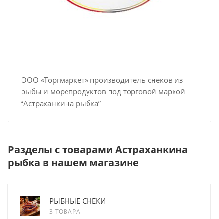
ООО «Торгмаркет» производитель снеков из
рыбы и морепродуктов под торговой маркой
“Астраханкина рыбка”
Разделы с товарами Астраханкина
рыбка в нашем магазине
РЫБНЫЕ СНЕКИ
3 ТОВАРА