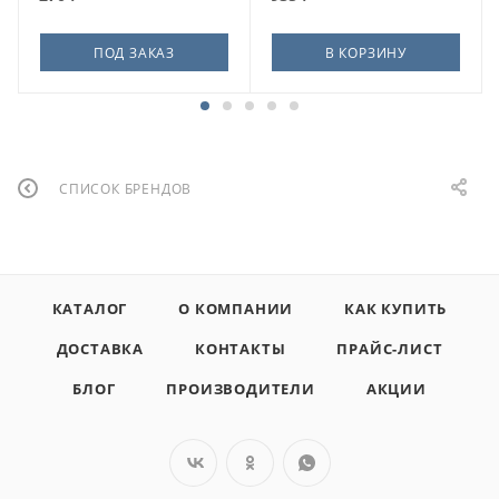
ПОД ЗАКАЗ
В КОРЗИНУ
СПИСОК БРЕНДОВ
КАТАЛОГ
О КОМПАНИИ
КАК КУПИТЬ
ДОСТАВКА
КОНТАКТЫ
ПРАЙС-ЛИСТ
БЛОГ
ПРОИЗВОДИТЕЛИ
АКЦИИ