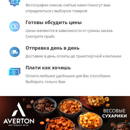
Фотографии снеков, снятые нами помогут вам
определиться с выбором товаров
Готовы обсудить цены
Цены меняются в зависимости от суммы заказа.
Смотрите прайс
Отправка день в день
Доставим в день оплаты до транспортной компании
Плати как хочешь
Оплата любыми удобными для Вас способами.
Выбирать только Вам