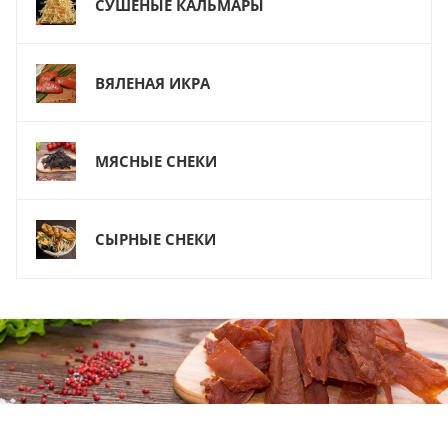
СУШЕНЫЕ КАЛЬМАРЫ
ВЯЛЕНАЯ ИКРА
МЯСНЫЕ СНЕКИ
СЫРНЫЕ СНЕКИ