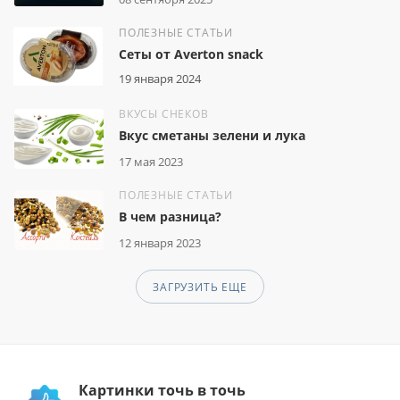
ПОЛЕЗНЫЕ СТАТЬИ
Сеты от Averton snack
19 января 2024
ВКУСЫ СНЕКОВ
Вкус сметаны зелени и лука
17 мая 2023
ПОЛЕЗНЫЕ СТАТЬИ
В чем разница?
12 января 2023
ЗАГРУЗИТЬ ЕЩЕ
Картинки точь в точь