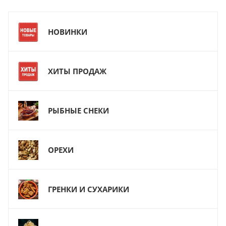
НОВИНКИ
ХИТЫ ПРОДАЖ
РЫБНЫЕ СНЕКИ
ОРЕХИ
ГРЕНКИ И СУХАРИКИ